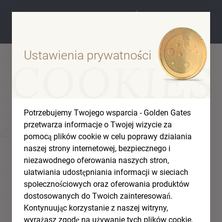
Ustawienia prywatności
ZŁOTO
Potrzebujemy Twojego wsparcia - Golden Gates
przetwarza informacje o Twojej wizycie za
pomocą plików cookie w celu poprawy działania
naszej strony internetowej, bezpiecznego i
niezawodnego oferowania naszych stron,
ułatwiania udostępniania informacji w sieciach
społecznościowych oraz oferowania produktów
dostosowanych do Twoich zainteresowań.
Kontynuując korzystanie z naszej witryny,
wyrażasz zgodę na używanie tych plików cookie.