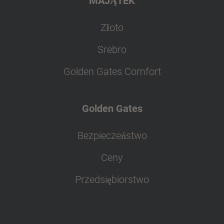
MAJĄTEK
Złoto
Srebro
Golden Gates Comfort
Golden Gates
Bezpieczeństwo
Ceny
Przedsiębiorstwo