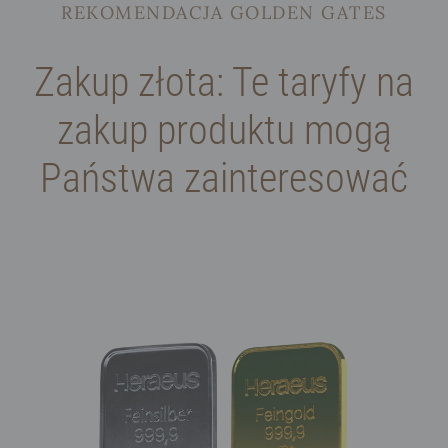
REKOMENDACJA GOLDEN GATES
Zakup złota: Te taryfy na
zakup produktu mogą
Państwa zainteresować