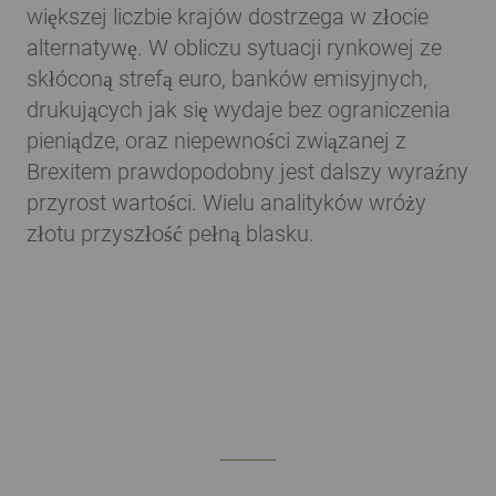
większej liczbie krajów dostrzega w złocie
alternatywę. W obliczu sytuacji rynkowej ze
skłóconą strefą euro, banków emisyjnych,
drukujących jak się wydaje bez ograniczenia
pieniądze, oraz niepewności związanej z
Brexitem prawdopodobny jest dalszy wyraźny
przyrost wartości. Wielu analityków wróży
złotu przyszłość pełną blasku.