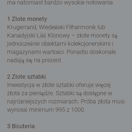
ma natomiast bardzo wysokie notowania.
1 Złote monety
Krugerrand, Wiedeński Filharmonik lub
Kanadyjski Liść Klonowy – złote monety są
jednocześnie obiektami kolekcjonerskimi i
magazynami wartości. Ponadto doskonale
nadają się na prezent.
2 Złote sztabki
Inwestycja w złote sztabki oferuje więcej
złota za pieniądze. Sztabki są dostępne w
najróżniejszych rozmiarach. Próba złota musi
wynosić minimum 995 z 1000.
3 Biżuteria