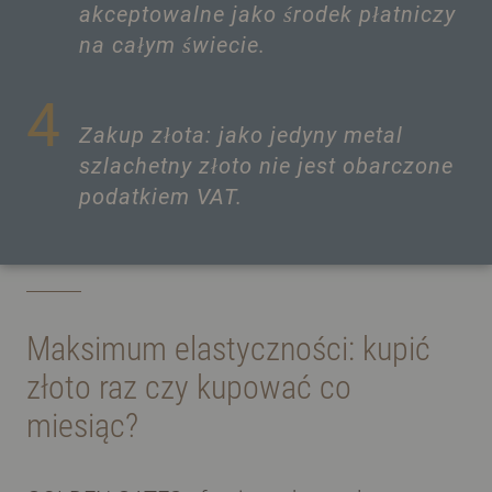
akceptowalne jako środek płatniczy
na całym świecie.
4
Zakup złota: jako jedyny metal
szlachetny złoto nie jest obarczone
podatkiem VAT.
Maksimum elastyczności: kupić
złoto raz czy kupować co
miesiąc?