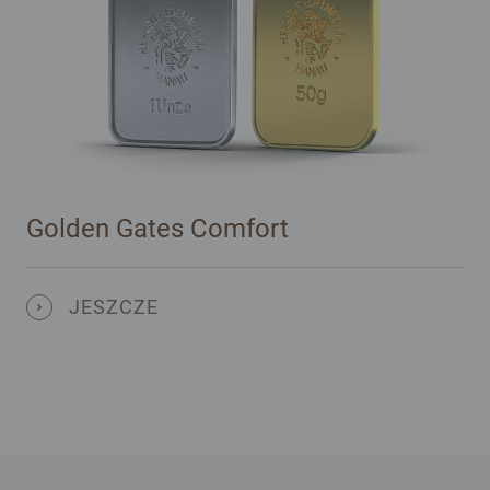
Golden Gates Comfort