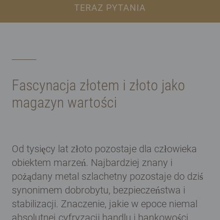
TERAZ PYTANIA
Fascynacja złotem i złoto jako
magazyn wartości
Od tysięcy lat złoto pozostaje dla człowieka
obiektem marzeń. Najbardziej znany i
pożądany metal szlachetny pozostaje do dziś
synonimem dobrobytu, bezpieczeństwa i
stabilizacji. Znaczenie, jakie w epoce niemal
absolutnej cyfryzacji handlu i bankowości