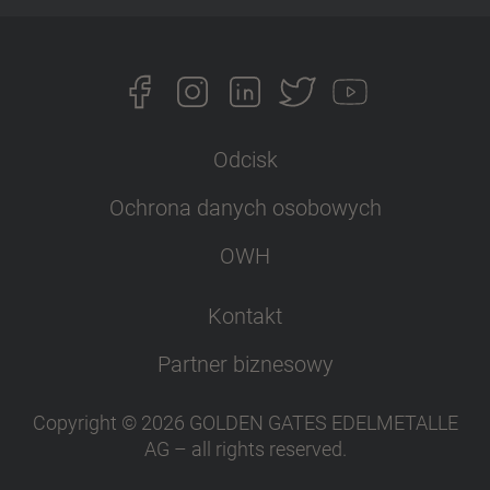
Odcisk
Ochrona danych osobowych
OWH
Kontakt
Partner biznesowy
Copyright ©
2026
GOLDEN GATES EDELMETALLE
AG
–
all rights reserved
.