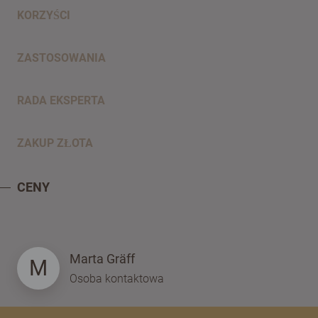
KORZYŚCI
ZASTOSOWANIA
RADA EKSPERTA
ZAKUP ZŁOTA
CENY
Marta Gräff
M
Osoba kontaktowa