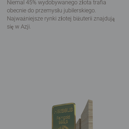
Niemal 45% wydobywanego złota trafia
obecnie do przemysłu jubilerskiego.
Najważniejsze rynki złotej biżuterii znajdują
się w Azji.