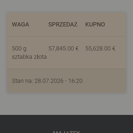
WAGA
SPRZEDAŻ
KUPNO
500
g
57,845.00
€
55,628.00
€
sztabka złota
Stan na: 28.07.2026 - 16:20