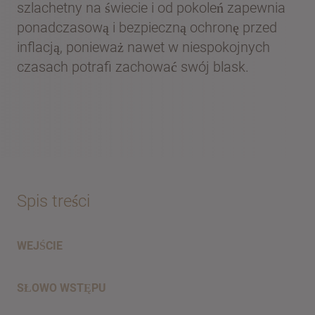
szlachetny na świecie i od pokoleń zapewnia
ponadczasową i bezpieczną ochronę przed
inflacją, ponieważ nawet w niespokojnych
czasach potrafi zachować swój blask.
Spis treści
WEJŚCIE
SŁOWO WSTĘPU