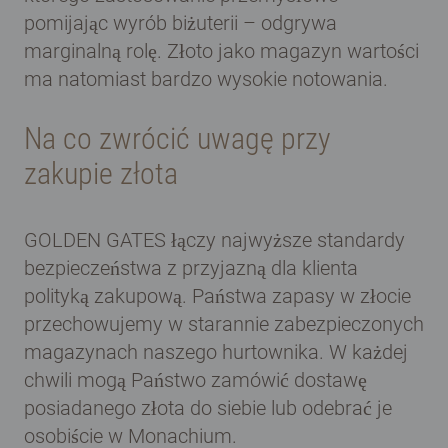
pomijając wyrób biżuterii – odgrywa
marginalną rolę. Złoto jako magazyn wartości
ma natomiast bardzo wysokie notowania.
Na co zwrócić uwagę przy
zakupie złota
GOLDEN GATES łączy najwyższe standardy
bezpieczeństwa z przyjazną dla klienta
polityką zakupową. Państwa zapasy w złocie
przechowujemy w starannie zabezpieczonych
magazynach naszego hurtownika. W każdej
chwili mogą Państwo zamówić dostawę
posiadanego złota do siebie lub odebrać je
osobiście w Monachium.