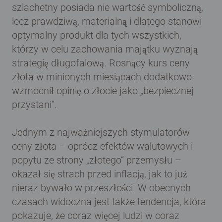
szlachetny posiada nie wartość symboliczną,
lecz prawdziwą, materialną i dlatego stanowi
optymalny produkt dla tych wszystkich,
którzy w celu zachowania majątku wyznają
strategię długofalową. Rosnący kurs ceny
złota w minionych miesiącach dodatkowo
wzmocnił opinię o złocie jako „bezpiecznej
przystani”.
Jednym z najważniejszych stymulatorów
ceny złota – oprócz efektów walutowych i
popytu ze strony „złotego” przemysłu –
okazał się strach przed inflacją, jak to już
nieraz bywało w przeszłości. W obecnych
czasach widoczna jest także tendencja, która
pokazuje, że coraz więcej ludzi w coraz