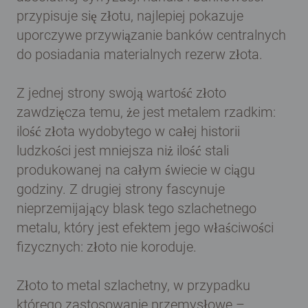
przypisuje się złotu, najlepiej pokazuje
uporczywe przywiązanie banków centralnych
do posiadania materialnych rezerw złota.
Z jednej strony swoją wartość złoto
zawdzięcza temu, że jest metalem rzadkim:
ilość złota wydobytego w całej historii
ludzkości jest mniejsza niż ilość stali
produkowanej na całym świecie w ciągu
godziny. Z drugiej strony fascynuje
nieprzemijający blask tego szlachetnego
metalu, który jest efektem jego właściwości
fizycznych: złoto nie koroduje.
Złoto to metal szlachetny, w przypadku
którego zastosowanie przemysłowe –