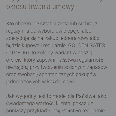
okresu trwania umowy
Kto chce kupić sztabki złota lub srebra, z
reguły ma do wyboru dwie opcje: albo
zdecyduje się na zakup jednorazowy albo
będzie kupować regularnie. GOLDEN GATES
COMFORT to kolejny wariant w naszej
ofercie, który zapewni Państwu regularność
niezbędną przy tworzeniu solidnych zapasów
oraz swobodę spontanicznych zakupów
jednorazowych w każdej chwili.
Jak wygodny jest to model dla Państwa jako
świadomego wartości klienta, pokazuje
poniższy przykład: Chcą Państwo regularnie