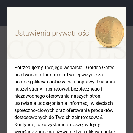
Ustawienia prywatności
GOLDEN GATES COMFORT
Potrzebujemy Twojego wsparcia - Golden Gates
przetwarza informacje o Twojej wizycie za
pomocą plików cookie w celu poprawy działania
naszej strony internetowej, bezpiecznego i
niezawodnego oferowania naszych stron,
ułatwiania udostępniania informacji w sieciach
społecznościowych oraz oferowania produktów
dostosowanych do Twoich zainteresowań.
Kontynuując korzystanie z naszej witryny,
wyrażasz zgodę na używanie tych plików cookie.