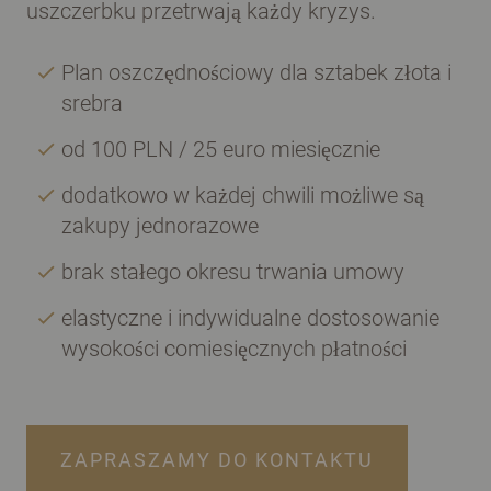
uszczerbku przetrwają każdy kryzys.
Plan oszczędnościowy dla sztabek złota i
srebra
od 100 PLN / 25 euro miesięcznie
dodatkowo w każdej chwili możliwe są
zakupy jednorazowe
brak stałego okresu trwania umowy
elastyczne i indywidualne dostosowanie
wysokości comiesięcznych płatności
ZAPRASZAMY DO KONTAKTU