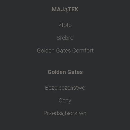
MAJĄTEK
Złoto
Srebro
Golden Gates Comfort
Golden Gates
Bezpieczeństwo
Ceny
Przedsiębiorstwo