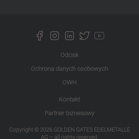
Odcisk
Ochrona danych osobowych
OWH
Kontakt
Partner biznesowy
Copyright ©
2026
GOLDEN GATES EDELMETALLE
AG
–
all rights reserved
.