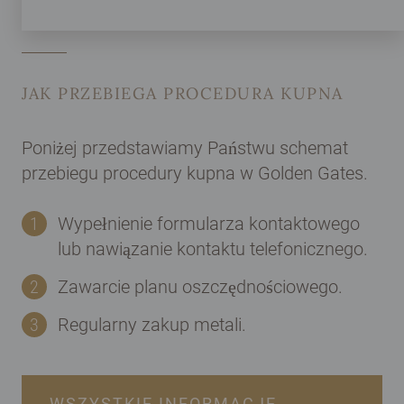
JAK PRZEBIEGA PROCEDURA KUPNA
Poniżej przedstawiamy Państwu schemat
przebiegu procedury kupna w Golden Gates.
Wypełnienie formularza kontaktowego
lub nawiązanie kontaktu telefonicznego.
Zawarcie planu oszczędnościowego.
Regularny zakup metali.
WSZYSTKIE INFORMACJE