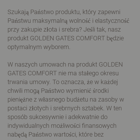
Szukają Państwo produktu, który zapewni
Państwu maksymalną wolność i elastyczność
przy zakupie złota i srebra? Jeśli tak, nasz
produkt GOLDEN GATES COMFORT będzie
optymalnym wyborem.
W naszych umowach na produkt GOLDEN
GATES COMFORT nie ma stałego okresu
trwania umowy. To oznacza, że w każdej
chwili mogą Państwo wymienić środki
pieniężne z własnego budżetu na zasoby w
postaci złotych i srebrnych sztabek. W ten
sposób sukcesywnie i adekwatnie do
indywidualnych możliwości finansowych
nabędą Państwo wartości, które bez