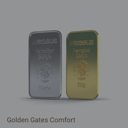
Golden Gates Comfort