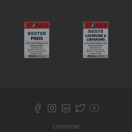
Lenyomat