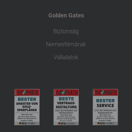
Golden Gates
Biztonság
Nemesfémárak
Vállalatok