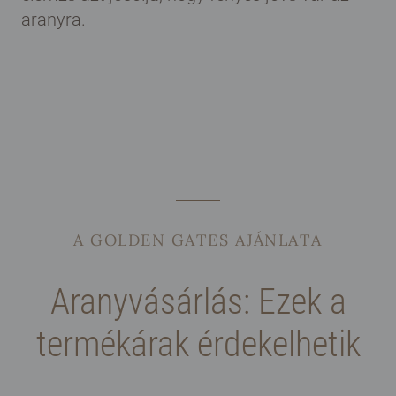
aranyra.
A GOLDEN GATES AJÁNLATA
Aranyvásárlás: Ezek a
termékárak érdekelhetik